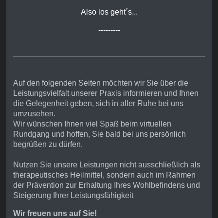
Also los geht´s...
---------
Auf den folgenden Seiten möchten wir Sie über die
Leistungsvielfalt unserer Praxis informieren und Ihnen
die Gelegenheit geben, sich in aller Ruhe bei uns
umzusehen.
Wir wünschen Ihnen viel Spaß beim virtuellen
Rundgang und hoffen, Sie bald bei uns persönlich
begrüßen zu dürfen.
Nutzen Sie unsere Leistungen nicht ausschließlich als
therapeutisches Heilmittel, sondern auch im Rahmen
der Prävention zur Erhaltung Ihres Wohlbefindens und
Steigerung Ihrer Leistungsfähigkeit
Wir freuen uns auf Sie!