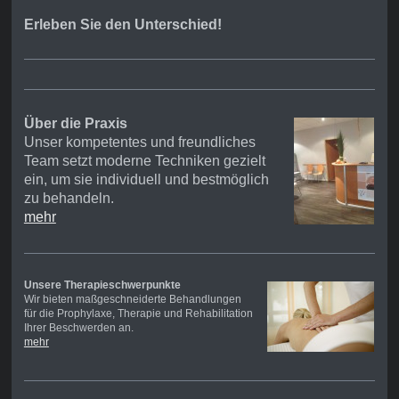
Erleben Sie den Unterschied!
Über die Praxis
Unser kompetentes und freundliches
Team setzt moderne Techniken gezielt
ein, um sie individuell und bestmöglich
zu behandeln.
mehr
Unsere Therapieschwerpunkte
Wir bieten maßgeschneiderte Behandlungen
für die Prophylaxe, Therapie und Rehabilitation
Ihrer Beschwerden an.
mehr